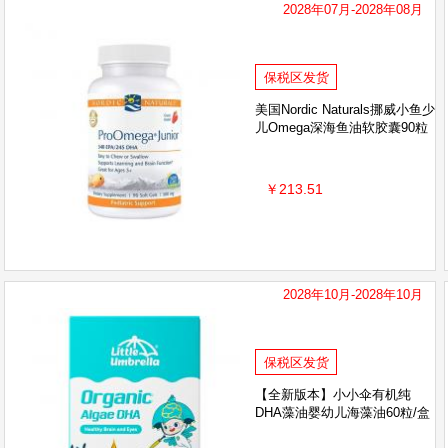
2028年07月-2028年08月
保税区发货
美国Nordic Naturals挪威小鱼少
儿Omega深海鱼油软胶囊90粒
￥213.51
2028年10月-2028年10月
保税区发货
【全新版本】小小伞有机纯
DHA藻油婴幼儿海藻油60粒/盒