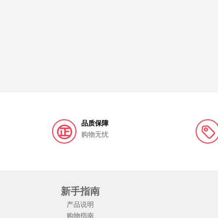
品质保障
购物无忧
新手指南
产品说明
购物指南