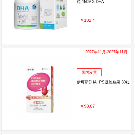
粒 150MG DHA
￥182.4
2027年11月-2027年11月
国内发货
伊可新DHA+PS凝胶糖果 30粒
￥90.07