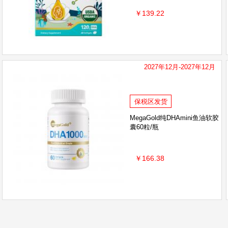
￥139.22
2027年12月-2027年12月
保税区发货
MegaGold纯DHAmini鱼油软胶
囊60粒/瓶
￥166.38