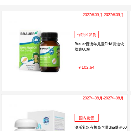
2027年09月-2027年09月
保税区发货
Brauer百澳年儿童DHA藻油软
胶囊60粒
￥102.64
2027年08月-2027年08月
国内发货
澳乐乳双有机高含量dha藻油60