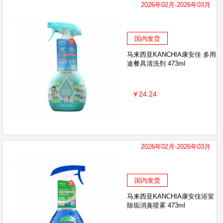
2026年02月-2026年03月
国内发货
马来西亚KANCHIA康安佳 多用
途餐具清洗剂 473ml
￥24.24
2026年02月-2026年03月
国内发货
马来西亚KANCHIA康安佳浴室
除垢消臭喷雾 473ml