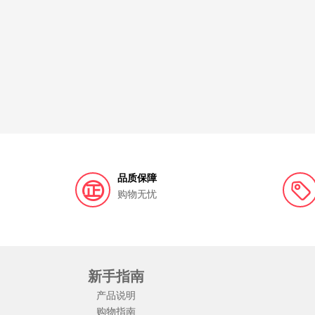
品质保障
购物无忧
新手指南
产品说明
购物指南