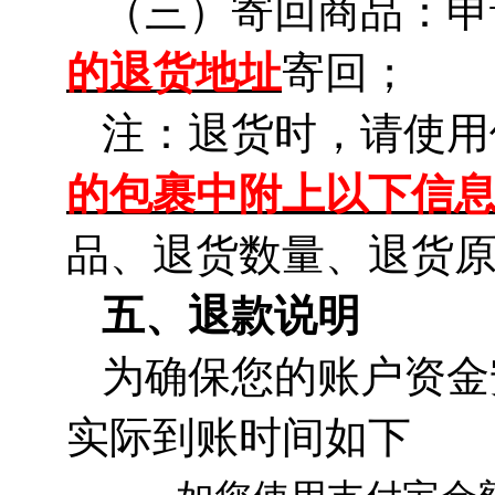
（三）寄回商品：申
的退货地址
寄回；
注：退货时，请使用
的包裹中附上以下信
品、退货数量、退货
五、退款说明
为确保您的账户资金
实际到账时间如下