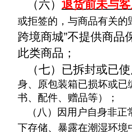
（六）
退货前未与客
或拒签的，与商品有关的
跨境商城
”不提供商品
此类商品；
（七）已拆封或已使
身、原包装箱已损坏或已
书、配件、赠品等）；
（八）因用户自身非正
下存储、暴露在潮湿环境