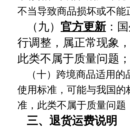
不当导致商品损坏或不能
（九）
官方更新
：国
行调整，属正常现象
此类不属于质量问题
（十）跨境商品适用的
使用标准，可能与我国的
准，此类不属于质量问题
三、退货运费说明