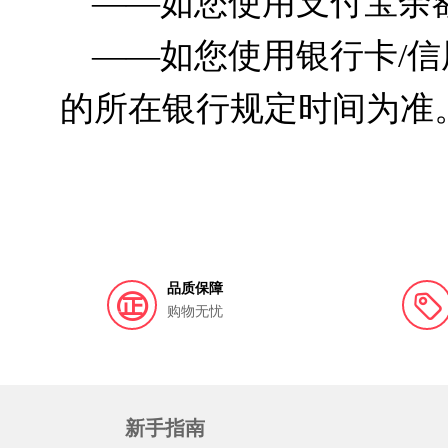
——如您使用支付宝余额
——如您使用银行卡/信
的所在银行规定时间为准
品质保障
购物无忧
新手指南