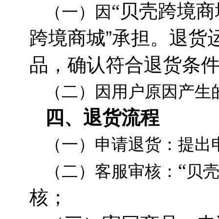
“
贝壳跨境商
（一）因
跨境商城
”承担。退货
品，确认符合退货条
（二）因用户原因产生
四、退货流程
（一）申请退货：提出
“
（二）客服审核：
贝
核；