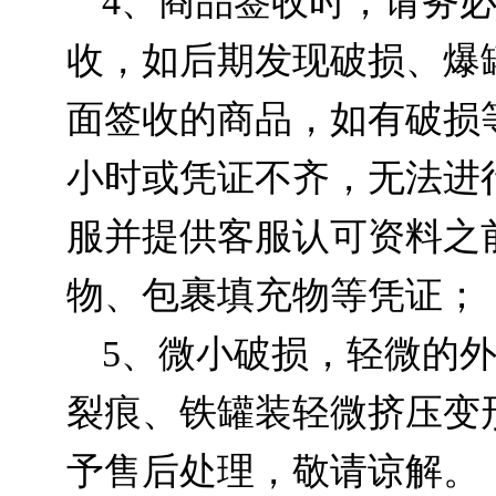
4、商品签收时，请务
收，如后期发现破损、爆
面签收的商品，如有破损等
小时或凭证不齐，无法进
服并提供客服认可资料之
物、包裹填充物等凭证；
5、微小破损，轻微的
裂痕、铁罐装轻微挤压变
予售后处理，敬请谅解。