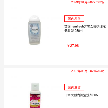
2029年01月-2029年02月
国内发货
英国 femfresh芳芯女性护理液
无香型 250ml
￥27.98
2027年03月-2027年03月
国内发货
日本大创内裤清洗剂80ML