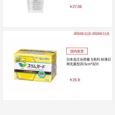
￥27.06
2024年11月-2024年11月
国内发货
日本花王乐而雅 S系列 轻薄日
用无翼型20.5cm*32片
￥25.9