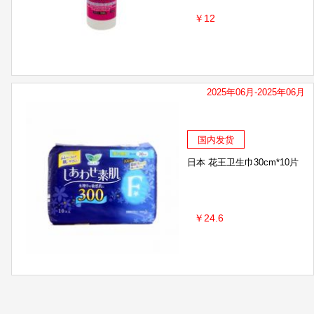
￥12
2025年06月-2025年06月
国内发货
日本 花王卫生巾30cm*10片
￥24.6