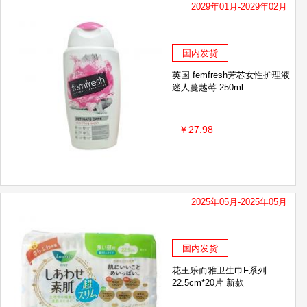
2029年01月-2029年02月
国内发货
英国 femfresh芳芯女性护理液
迷人蔓越莓 250ml
￥27.98
2025年05月-2025年05月
国内发货
花王乐而雅卫生巾F系列
22.5cm*20片 新款