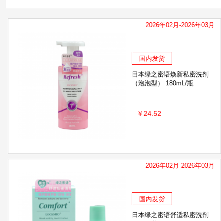
2026年02月-2026年03月
国内发货
日本绿之密语焕新私密洗剂
（泡泡型） 180mL/瓶
￥24.52
2026年02月-2026年03月
国内发货
日本绿之密语舒适私密洗剂