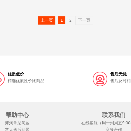
上一页
1
2
下一页
优质低价
售后无忧
精选优质性价比商品
售后及时相
帮助中心
联系我们
海淘常见问题
在线客服（周一到周五9:00-1
常见售后问题
商务合作