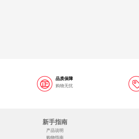
品质保障
购物无忧
新手指南
产品说明
购物指南